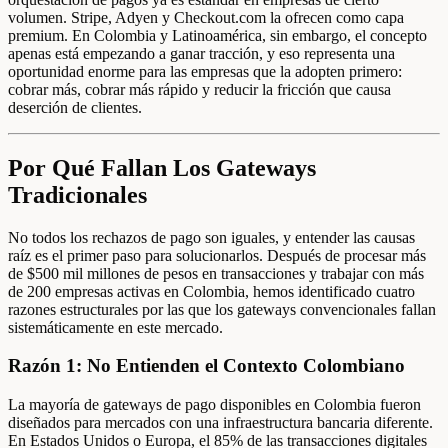
volumen. Stripe, Adyen y Checkout.com la ofrecen como capa
premium. En Colombia y Latinoamérica, sin embargo, el concepto
apenas está empezando a ganar tracción, y eso representa una
oportunidad enorme para las empresas que la adopten primero:
cobrar más, cobrar más rápido y reducir la fricción que causa
deserción de clientes.
Por Qué Fallan Los Gateways
Tradicionales
No todos los rechazos de pago son iguales, y entender las causas
raíz es el primer paso para solucionarlos. Después de procesar más
de $500 mil millones de pesos en transacciones y trabajar con más
de 200 empresas activas en Colombia, hemos identificado cuatro
razones estructurales por las que los gateways convencionales fallan
sistemáticamente en este mercado.
Razón 1: No Entienden el Contexto Colombiano
La mayoría de gateways de pago disponibles en Colombia fueron
diseñados para mercados con una infraestructura bancaria diferente.
En Estados Unidos o Europa, el 85% de las transacciones digitales