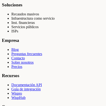
Soluciones
Recaudos masivos
Infraestructura como servicio
Inst. financieras
Servicios públicos
ISPs
Empresa
Blog
Preguntas frecuentes
Contacto
Sobre nosotros
Precios
Recursos
Documentación API
Guía de integración
Wispro
WispHub