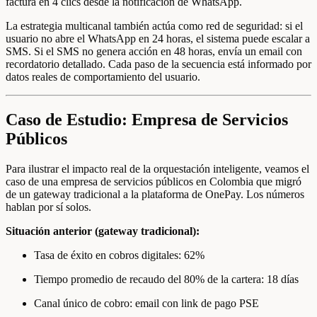
factura en 4 clics desde la notificación de WhatsApp.
La estrategia multicanal también actúa como red de seguridad: si el
usuario no abre el WhatsApp en 24 horas, el sistema puede escalar a
SMS. Si el SMS no genera acción en 48 horas, envía un email con
recordatorio detallado. Cada paso de la secuencia está informado por
datos reales de comportamiento del usuario.
Caso de Estudio: Empresa de Servicios
Públicos
Para ilustrar el impacto real de la orquestación inteligente, veamos el
caso de una empresa de servicios públicos en Colombia que migró
de un gateway tradicional a la plataforma de OnePay. Los números
hablan por sí solos.
Situación anterior (gateway tradicional):
Tasa de éxito en cobros digitales: 62%
Tiempo promedio de recaudo del 80% de la cartera: 18 días
Canal único de cobro: email con link de pago PSE