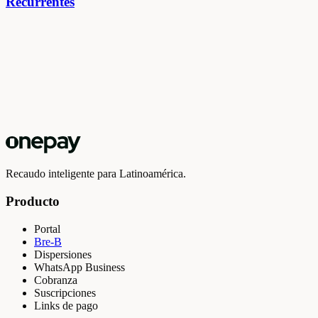
Recurrentes
Recaudo inteligente para Latinoamérica.
Producto
Portal
Bre-B
Dispersiones
WhatsApp Business
Cobranza
Suscripciones
Links de pago