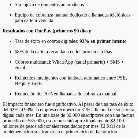
Sin lógica de reintentos automáticos
Equipo de cobranza manual dedicado a llamadas telefónicas
para cartera vencida
Resultados con OnePay (primeros 90 días):
Tasa de éxito en cobros digitales:
93% en primer intento
68% de la cartera recaudada en los primeros 5 días
Cobros multicanal: WhatsApp (canal primario) + SMS +
email
Reintentos inteligentes con fallback automático entre PSE,
Nequi y BreB
Reducción del 70% en llamadas de cobranza manual
El impacto financiero fue significativo. Al pasar de una tasa de éxito
del 62% al 93%, la empresa recuperó un 31% adicional de su cartera
digital cada mes. En una base de 80.000 suscriptores con una factura
promedio de $85.000, eso representó aproximadamente $2.100
millones de pesos adicionales recaudados por mes. El ROI de la
implementación se alcanzó en el primer ciclo de facturación.