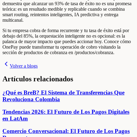
demuestra que alcanzar un 93% de tasa de éxito no es una promesa
teórica: es un resultado medible y replicable cuando se combina
smart routing, reintentos inteligentes, IA predictiva y entrega
multicanal.
Si tu empresa cobra de forma recurrente y tu tasa de éxito está por
debajo del 85%, la orquestación inteligente no es opcional: es la
palanca de mayor impacto que puedes accionar hoy. Conoce cómo
OnePay puede transformar tu operación de cobro visitando la
sección de productos de cobranza en /productos/cobranza.
Volver a blogs
Artículos relacionados
¿Qué es BreB? El Sistema de Transferencias Que
Revoluciona Colombia
Tendencias 2026: El Futuro de Los Pagos Digitales
en LatAm
Comercio Conversacional: El Futuro de Los Pagos