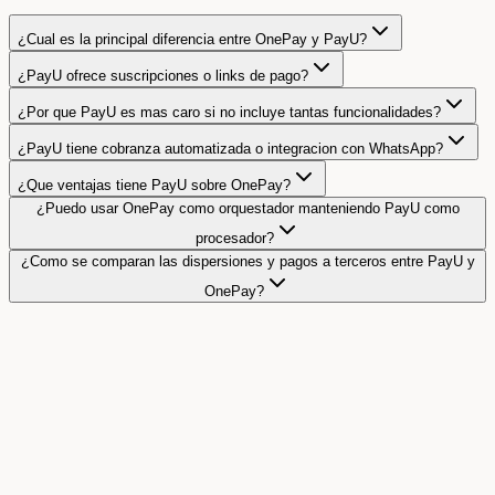
¿Cual es la principal diferencia entre OnePay y PayU?
¿PayU ofrece suscripciones o links de pago?
¿Por que PayU es mas caro si no incluye tantas funcionalidades?
¿PayU tiene cobranza automatizada o integracion con WhatsApp?
¿Que ventajas tiene PayU sobre OnePay?
¿Puedo usar OnePay como orquestador manteniendo PayU como
procesador?
¿Como se comparan las dispersiones y pagos a terceros entre PayU y
OnePay?