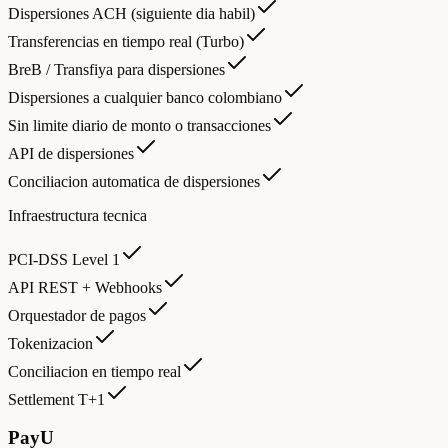
Dispersiones ACH (siguiente dia habil)
Transferencias en tiempo real (Turbo)
BreB / Transfiya para dispersiones
Dispersiones a cualquier banco colombiano
Sin limite diario de monto o transacciones
API de dispersiones
Conciliacion automatica de dispersiones
Infraestructura tecnica
PCI-DSS Level 1
API REST + Webhooks
Orquestador de pagos
Tokenizacion
Conciliacion en tiempo real
Settlement T+1
PayU