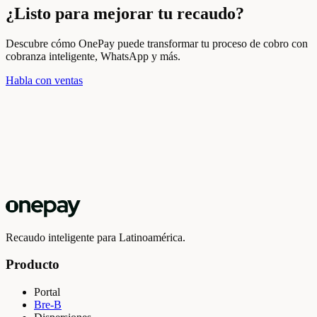
¿Listo para mejorar tu recaudo?
Descubre cómo OnePay puede transformar tu proceso de cobro con
cobranza inteligente, WhatsApp y más.
Habla con ventas
Recaudo inteligente para Latinoamérica.
Producto
Portal
Bre-B