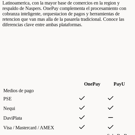
Latinoamerica, con la mayor base de comercios en la region y
respaldo de Naspers. OnePay complementa el procesamiento con
cobranza inteligente, orquestacion de pagos y herramientas de
retencion que van mas alla de la pasarela tradicional. Conoce las
diferencias clave entre ambas plataformas.
OnePay
PayU
Medios de pago
PSE
Nequi
DaviPlata
Visa / Mastercard / AMEX