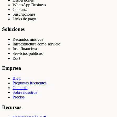
Dispersiones
WhatsApp Business
Cobranza
Suscripciones
Links de pago
Soluciones
Recaudos masivos
Infraestructura como servicio
Inst. financieras
Servicios públicos
ISPs
Empresa
Blog
Preguntas frecuentes
Contacto
Sobre nosotros
Precios
Recursos