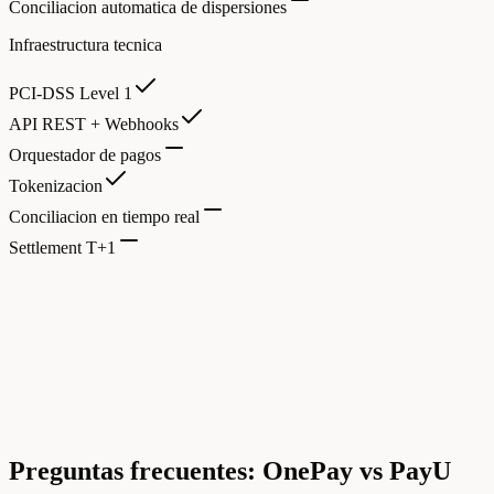
Conciliacion automatica de dispersiones
Infraestructura tecnica
PCI-DSS Level 1
API REST + Webhooks
Orquestador de pagos
Tokenizacion
Conciliacion en tiempo real
Settlement T+1
Preguntas frecuentes: OnePay vs PayU