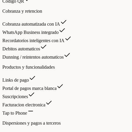
Código QR
Cobranza y retencion
Cobranza automatizada con IA
WhatsApp Business integrado
Recordatorios inteligentes con IA
Debitos automaticos
Dunning / reintentos automaticos
Productos y funcionalidades
Links de pago
Portal de pagos marca blanca
Suscripciones
Facturacion electronica
Tap to Phone
Dispersiones y pagos a terceros