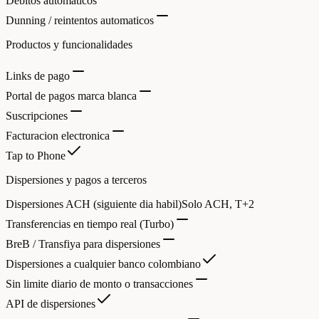
Debitos automaticos
Dunning / reintentos automaticos
Productos y funcionalidades
Links de pago
Portal de pagos marca blanca
Suscripciones
Facturacion electronica
Tap to Phone
Dispersiones y pagos a terceros
Dispersiones ACH (siguiente dia habil)
Solo ACH, T+2
Transferencias en tiempo real (Turbo)
BreB / Transfiya para dispersiones
Dispersiones a cualquier banco colombiano
Sin limite diario de monto o transacciones
API de dispersiones