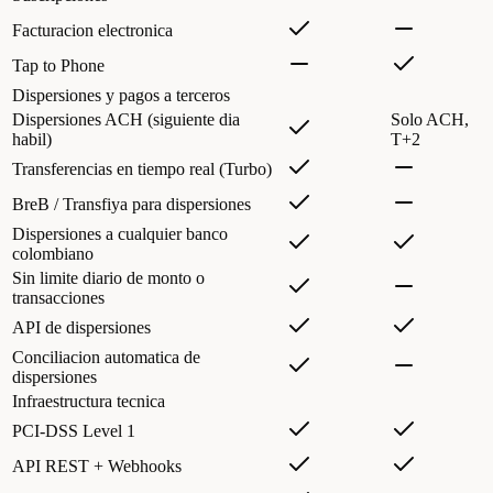
Facturacion electronica
Tap to Phone
Dispersiones y pagos a terceros
Dispersiones ACH (siguiente dia
Solo ACH,
habil)
T+2
Transferencias en tiempo real (Turbo)
BreB / Transfiya para dispersiones
Dispersiones a cualquier banco
colombiano
Sin limite diario de monto o
transacciones
API de dispersiones
Conciliacion automatica de
dispersiones
Infraestructura tecnica
PCI-DSS Level 1
API REST + Webhooks