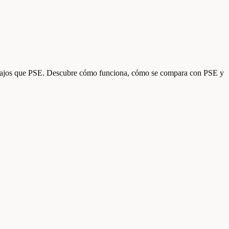
s bajos que PSE. Descubre cómo funciona, cómo se compara con PSE y