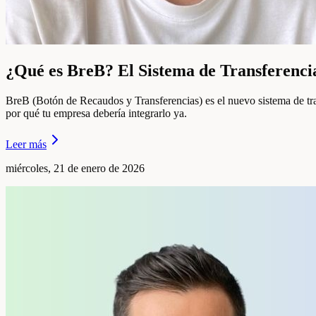
¿Qué es BreB? El Sistema de Transferenc
BreB (Botón de Recaudos y Transferencias) es el nuevo sistema de t
por qué tu empresa debería integrarlo ya.
Leer más
miércoles, 21 de enero de 2026