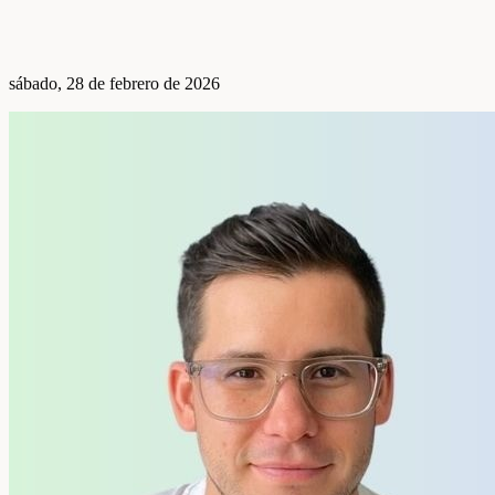
sábado, 28 de febrero de 2026