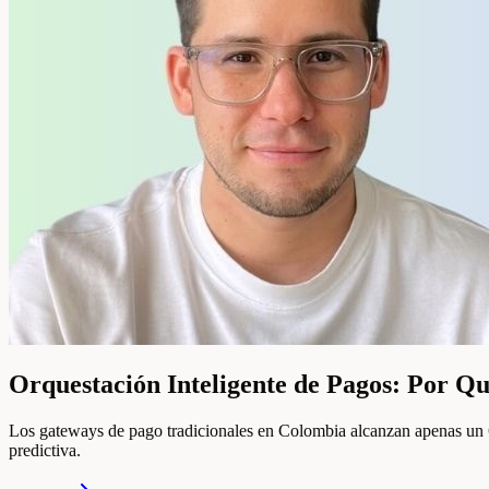
Orquestación Inteligente de Pagos: Por Qu
Los gateways de pago tradicionales en Colombia alcanzan apenas un 6
predictiva.