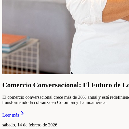
Comercio Conversacional: El Futuro de L
El comercio conversacional crece más de 30% anual y está redefinie
transformando la cobranza en Colombia y Latinoamérica.
Leer más
sábado, 14 de febrero de 2026