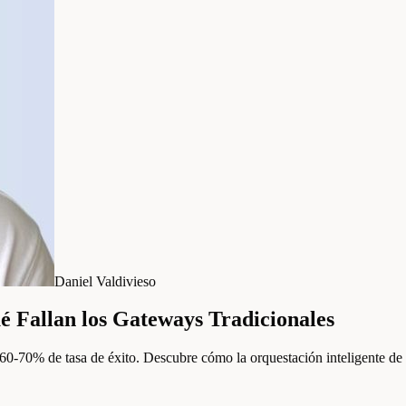
Daniel Valdivieso
é Fallan los Gateways Tradicionales
0-70% de tasa de éxito. Descubre cómo la orquestación inteligente de 