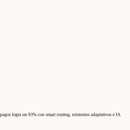
pagos logra un 93% con smart routing, reintentos adaptativos e IA