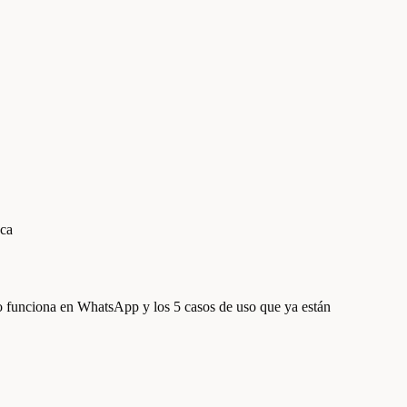
ca
o funciona en WhatsApp y los 5 casos de uso que ya están