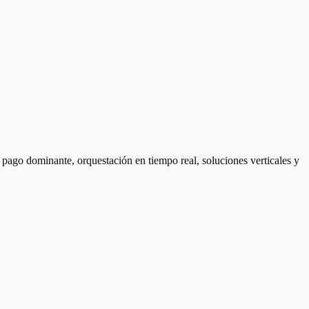
pago dominante, orquestación en tiempo real, soluciones verticales y