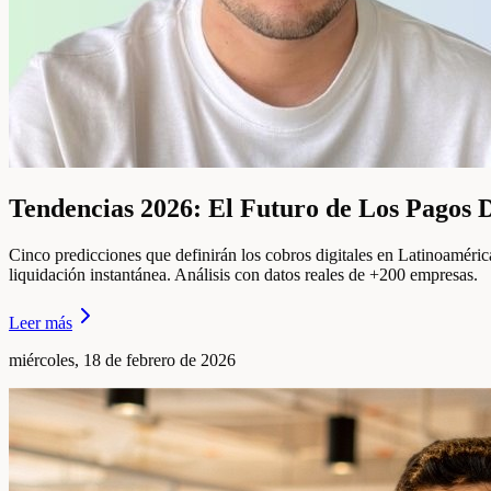
Tendencias 2026: El Futuro de Los Pagos 
Cinco predicciones que definirán los cobros digitales en Latinoaméri
liquidación instantánea. Análisis con datos reales de +200 empresas.
Leer más
miércoles, 18 de febrero de 2026