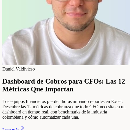
Daniel Valdivieso
Dashboard de Cobros para CFOs: Las 12
Métricas Que Importan
Los equipos financieros pierden horas armando reportes en Excel.
Descubre las 12 métricas de cobranza que todo CFO necesita en un
dashboard en tiempo real, con benchmarks de la industria
colombiana y cómo automatizar cada una.
Leer más