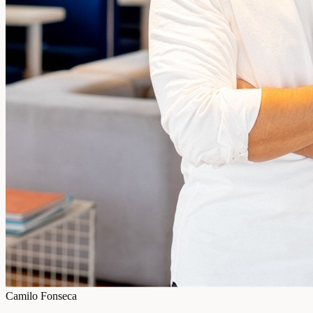
Camilo Fonseca