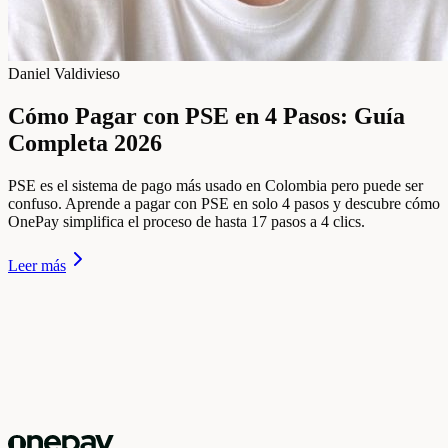
Daniel Valdivieso
Cómo Pagar con PSE en 4 Pasos: Guía
Completa 2026
PSE es el sistema de pago más usado en Colombia pero puede ser
confuso. Aprende a pagar con PSE en solo 4 pasos y descubre cómo
OnePay simplifica el proceso de hasta 17 pasos a 4 clics.
Leer más