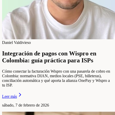
Daniel Valdivieso
Integración de pagos con Wispro en
Colombia: guía práctica para ISPs
Cómo conectar la facturación Wispro con una pasarela de cobro en
Colombia: normativa DIAN, medios locales (PSE, billeteras),
conciliación automática y qué aporta la alianza OnePay y Wispro a
tu ISP.
Leer más
sábado, 7 de febrero de 2026