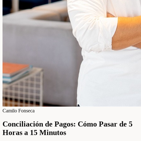
Camilo Fonseca
Conciliación de Pagos: Cómo Pasar de 5
Horas a 15 Minutos