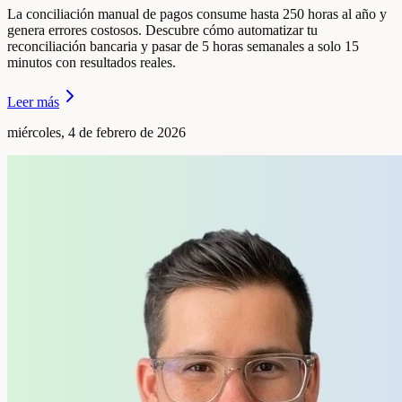
La conciliación manual de pagos consume hasta 250 horas al año y
genera errores costosos. Descubre cómo automatizar tu
reconciliación bancaria y pasar de 5 horas semanales a solo 15
minutos con resultados reales.
Leer más
miércoles, 4 de febrero de 2026