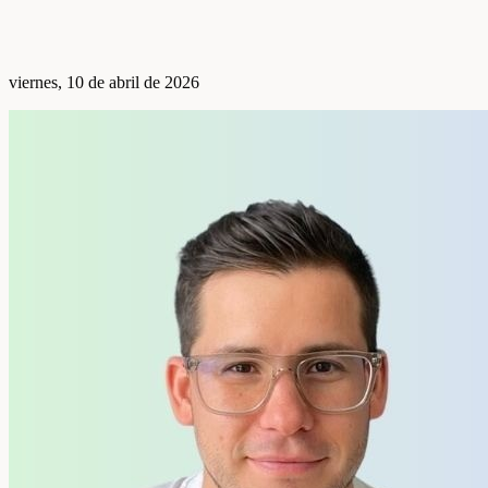
viernes, 10 de abril de 2026