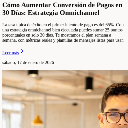
Cómo Aumentar Conversión de Pagos en
30 Días: Estrategia Omnichannel
La tasa típica de éxito en el primer intento de pago es del 65%. Con
una estrategia omnichannel bien ejecutada puedes sumar 25 puntos
porcentuales en solo 30 días. Te mostramos el plan semana a
semana, con métricas reales y plantillas de mensajes listas para usar.
Leer más
sábado, 17 de enero de 2026