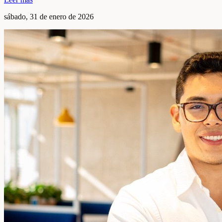
sábado, 31 de enero de 2026