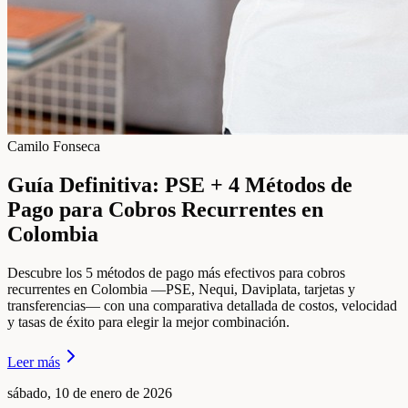
Camilo Fonseca
Guía Definitiva: PSE + 4 Métodos de
Pago para Cobros Recurrentes en
Colombia
Descubre los 5 métodos de pago más efectivos para cobros
recurrentes en Colombia —PSE, Nequi, Daviplata, tarjetas y
transferencias— con una comparativa detallada de costos, velocidad
y tasas de éxito para elegir la mejor combinación.
Leer más
sábado, 10 de enero de 2026