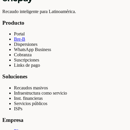
Recaudo inteligente para Latinoamérica.
Producto
Portal
Bre-B
Dispersiones
WhatsApp Business
Cobranza
Suscripciones
Links de pago
Soluciones
Recaudos masivos
Infraestructura como servicio
Inst. financieras
Servicios públicos
ISPs
Empresa