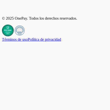
© 2025 OnePay. Todos los derechos reservados.
Términos de uso
Política de privacidad