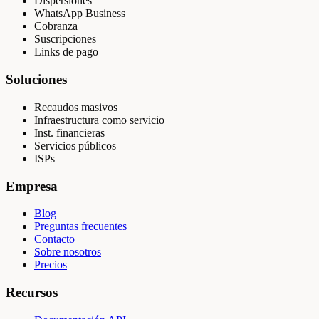
Dispersiones
WhatsApp Business
Cobranza
Suscripciones
Links de pago
Soluciones
Recaudos masivos
Infraestructura como servicio
Inst. financieras
Servicios públicos
ISPs
Empresa
Blog
Preguntas frecuentes
Contacto
Sobre nosotros
Precios
Recursos