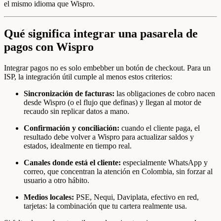
el mismo idioma que Wispro.
Qué significa integrar una pasarela de
pagos con Wispro
Integrar pagos no es solo embebber un botón de checkout. Para un
ISP, la integración útil cumple al menos estos criterios:
Sincronización de facturas:
las obligaciones de cobro nacen
desde Wispro (o el flujo que definas) y llegan al motor de
recaudo sin replicar datos a mano.
Confirmación y conciliación:
cuando el cliente paga, el
resultado debe volver a Wispro para actualizar saldos y
estados, idealmente en tiempo real.
Canales donde está el cliente:
especialmente WhatsApp y
correo, que concentran la atención en Colombia, sin forzar al
usuario a otro hábito.
Medios locales:
PSE, Nequi, Daviplata, efectivo en red,
tarjetas: la combinación que tu cartera realmente usa.