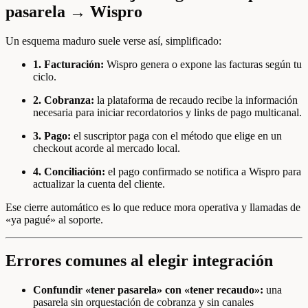
pasarela → Wispro
Un esquema maduro suele verse así, simplificado:
1. Facturación:
Wispro genera o expone las facturas según tu
ciclo.
2. Cobranza:
la plataforma de recaudo recibe la información
necesaria para iniciar recordatorios y links de pago multicanal.
3. Pago:
el suscriptor paga con el método que elige en un
checkout acorde al mercado local.
4. Conciliación:
el pago confirmado se notifica a Wispro para
actualizar la cuenta del cliente.
Ese cierre automático es lo que reduce mora operativa y llamadas de
«ya pagué» al soporte.
Errores comunes al elegir integración
Confundir «tener pasarela» con «tener recaudo»:
una
pasarela sin orquestación de cobranza y sin canales