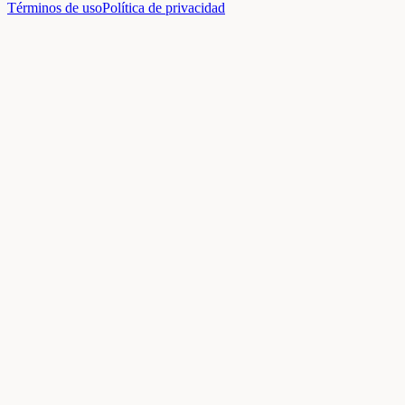
Términos de uso
Política de privacidad