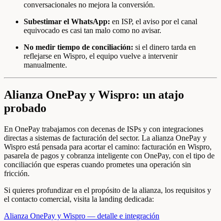
conversacionales no mejora la conversión.
Subestimar el WhatsApp:
en ISP, el aviso por el canal
equivocado es casi tan malo como no avisar.
No medir tiempo de conciliación:
si el dinero tarda en
reflejarse en Wispro, el equipo vuelve a intervenir
manualmente.
Alianza OnePay y Wispro: un atajo
probado
En OnePay trabajamos con decenas de ISPs y con integraciones
directas a sistemas de facturación del sector. La alianza OnePay y
Wispro está pensada para acortar el camino: facturación en Wispro,
pasarela de pagos y cobranza inteligente con OnePay, con el tipo de
conciliación que esperas cuando prometes una operación sin
fricción.
Si quieres profundizar en el propósito de la alianza, los requisitos y
el contacto comercial, visita la landing dedicada:
Alianza OnePay y Wispro — detalle e integración