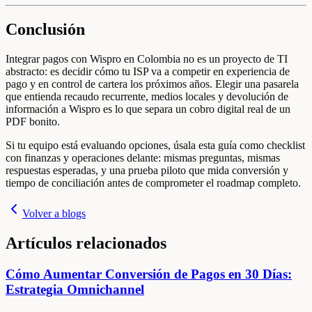
Conclusión
Integrar pagos con Wispro en Colombia no es un proyecto de TI
abstracto: es decidir cómo tu ISP va a competir en experiencia de
pago y en control de cartera los próximos años. Elegir una pasarela
que entienda recaudo recurrente, medios locales y devolución de
información a Wispro es lo que separa un cobro digital real de un
PDF bonito.
Si tu equipo está evaluando opciones, úsala esta guía como checklist
con finanzas y operaciones delante: mismas preguntas, mismas
respuestas esperadas, y una prueba piloto que mida conversión y
tiempo de conciliación antes de comprometer el roadmap completo.
Volver a blogs
Artículos relacionados
Cómo Aumentar Conversión de Pagos en 30 Días:
Estrategia Omnichannel