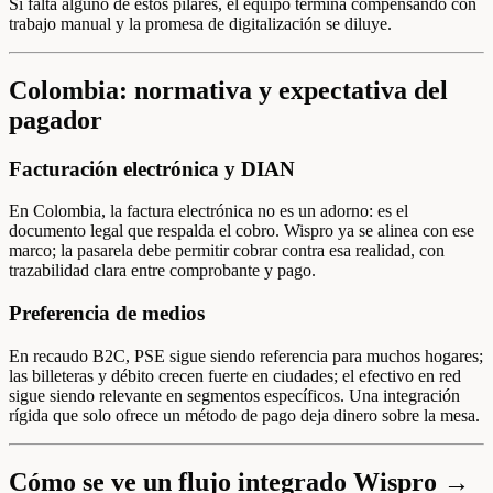
Si falta alguno de estos pilares, el equipo termina compensando con
trabajo manual y la promesa de digitalización se diluye.
Colombia: normativa y expectativa del
pagador
Facturación electrónica y DIAN
En Colombia, la factura electrónica no es un adorno: es el
documento legal que respalda el cobro. Wispro ya se alinea con ese
marco; la pasarela debe permitir cobrar contra esa realidad, con
trazabilidad clara entre comprobante y pago.
Preferencia de medios
En recaudo B2C, PSE sigue siendo referencia para muchos hogares;
las billeteras y débito crecen fuerte en ciudades; el efectivo en red
sigue siendo relevante en segmentos específicos. Una integración
rígida que solo ofrece un método de pago deja dinero sobre la mesa.
Cómo se ve un flujo integrado Wispro →